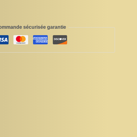
ommande sécurisée garantie