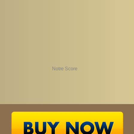
Notre Score