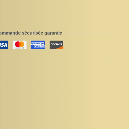
ommande sécurisée garantie