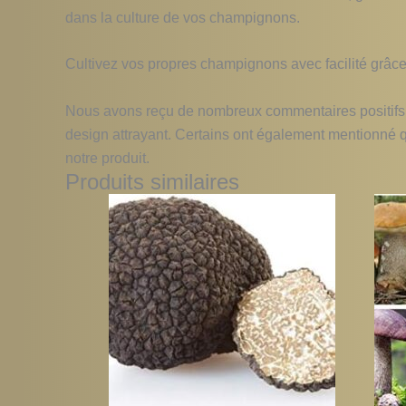
dans la culture de vos champignons.
Cultivez vos propres champignons avec facilité grâce 
Nous avons reçu de nombreux commentaires positifs de 
design attrayant. Certains ont également mentionné qu’i
notre produit.
Produits similaires