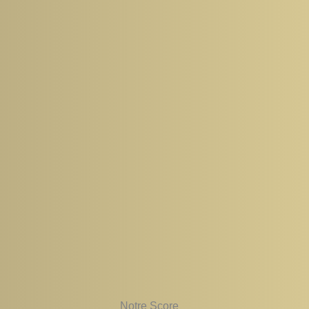
Notre Score