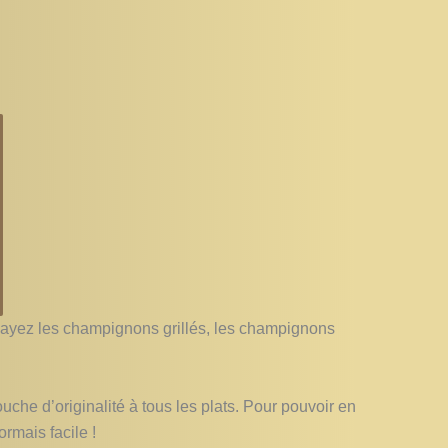
Essayez les champignons grillés, les champignons
uche d’originalité à tous les plats. Pour pouvoir en
rmais facile !