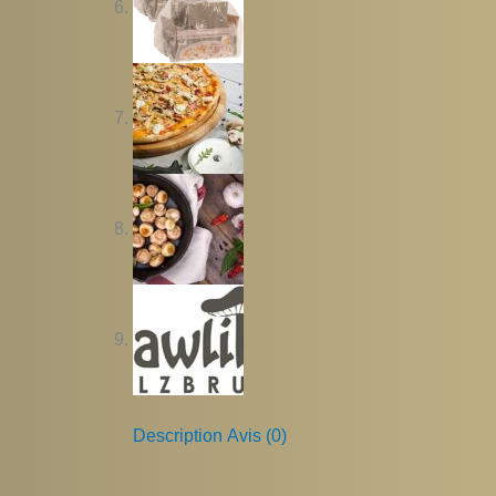
Description
Avis (0)