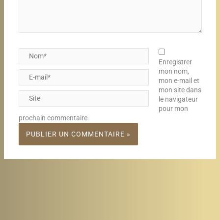
Nom*
Enregistrer
mon nom,
E-
mon e-mail et
mail*
mon site dans
Site
le navigateur
pour mon
prochain commentaire.