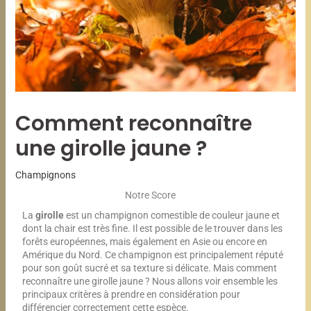
Comment reconnaître
une girolle jaune ?
Champignons
Notre Score
La
girolle
est un champignon comestible de couleur jaune et
dont la chair est très fine. Il est possible de le trouver dans les
forêts européennes, mais également en Asie ou encore en
Amérique du Nord. Ce champignon est principalement réputé
pour son goût sucré et sa texture si délicate. Mais comment
reconnaître une girolle jaune ? Nous allons voir ensemble les
principaux critères à prendre en considération pour
différencier correctement cette espèce.