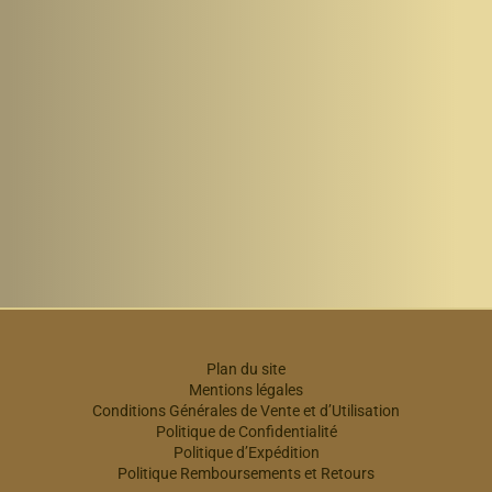
Plan du site
Mentions légales
Conditions Générales de Vente et d’Utilisation
Politique de Confidentialité
Politique d’Expédition
Politique Remboursements et Retours