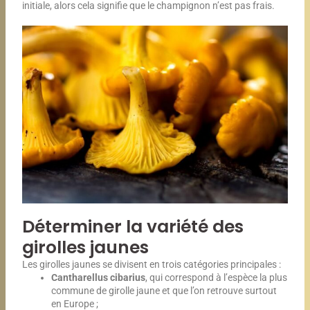
initiale, alors cela signifie que le champignon n’est pas frais.
Déterminer la variété des
girolles jaunes
Les girolles jaunes se divisent en trois catégories principales :
Cantharellus cibarius
, qui correspond à l’espèce la plus
commune de girolle jaune et que l’on retrouve surtout
en Europe ;